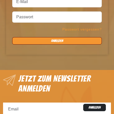
Passwort vergessen?
ANMELDEN
Jetzt zum Newsletter
anmelden
ANMELDEN