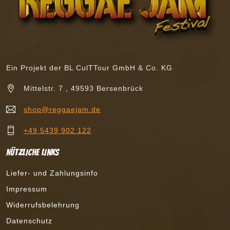
Ein Projekt der BL CulTTour GmbH & Co. KG
Mittelstr. 7 , 49593 Bersenbrück
shop@reggaejam.de
+49 5439 902 122
Nützliche Links
Liefer- und Zahlungsinfo
Impressum
Widerrufsbelehrung
Datenschutz