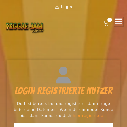
Login
LOGIN REGISTRIERTE NUTZER
Du bist bereits bei uns registriert, dann trage
bitte deine Daten ein. Wenn du ein neuer Kunde
bist, dann kannst du dich
hier registrieren
.