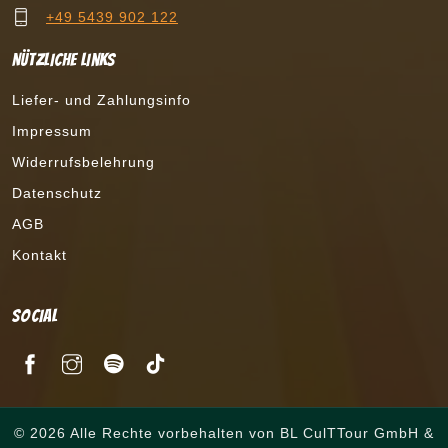
+49 5439 902 122
Nützliche Links
Liefer- und Zahlungsinfo
Impressum
Widerrufsbelehrung
Datenschutz
AGB
Kontakt
Social
© 2026 Alle Rechte vorbehalten von BL CulTTour GmbH &