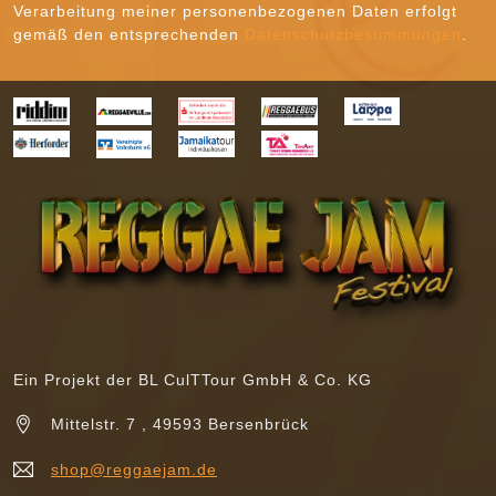
Verarbeitung meiner personenbezogenen Daten erfolgt
gemäß den entsprechenden
Datenschutzbestimmungen
.
Ein Projekt der BL CulTTour GmbH & Co. KG
Mittelstr. 7 , 49593 Bersenbrück
shop@reggaejam.de