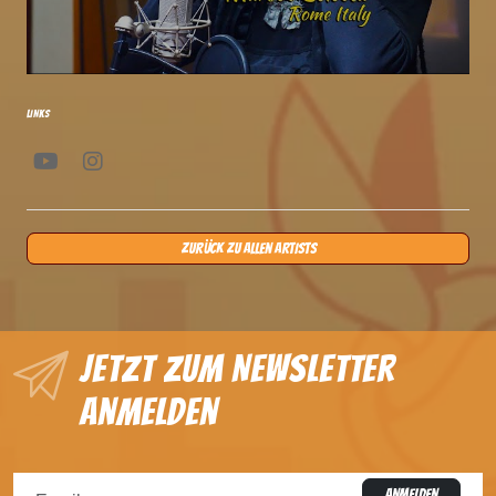
LINKS
Zurück zu allen Artists
Jetzt zum Newsletter
anmelden
ANMELDEN