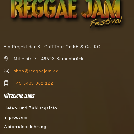
Ein Projekt der BL CulTTour GmbH & Co. KG
Mittelstr. 7 , 49593 Bersenbrück
shop@reggaejam.de
+49 5439 902 122
Nützliche Links
Liefer- und Zahlungsinfo
Impressum
Widerrufsbelehrung